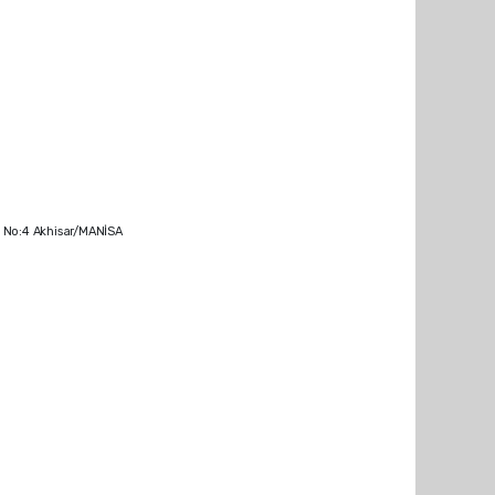
. No:4 Akhisar/MANİSA