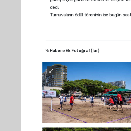
dedi.
Turnuvaların ödül töreninin ise bugün saat 18
Habere Ek Fotoğraf(lar)