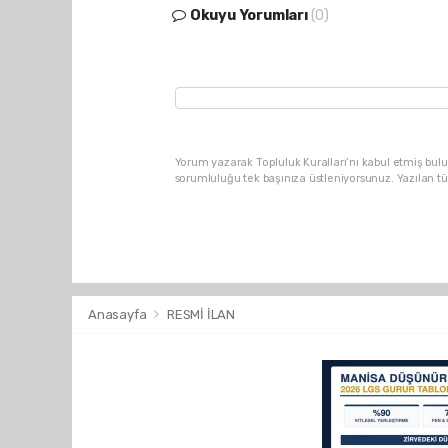
Okuyu Yorumları
(0)
Yorum yazarak Topluluk Kuralları’nı kabul etmiş bulu
sorumluluğu tek başınıza üstleniyorsunuz. Yazılan t
Anasayfa
RESMİ İLAN