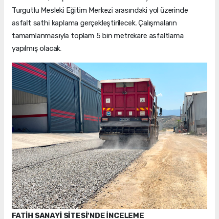
Turgutlu Mesleki Eğitim Merkezi arasındaki yol üzerinde
asfalt sathi kaplama gerçekleştirilecek. Çalışmaların
tamamlanmasıyla toplam 5 bin metrekare asfaltlama
yapılmış olacak.
FATİH SANAYİ SİTESİ'NDE İNCELEME