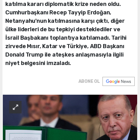
katılma kararı diplomatik krize neden oldu.
Cumhurbaşkanı Recep Tayyip Erdoğan,
Netanyahu'nun katılmasına karşı çıktı, diğer
ülke liderleri de bu tepkiyi desteklediler ve
İsrail Başbakanı toplantıya katılamadı. Tarihi
zirvede Mısır, Katar ve Türkiye, ABD Başkanı
Donald Trump ile ateşkes anlaşmasıyla ilgili
niyet belgesini imzaladı.
ABONE OL