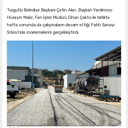
Turgutlu Belediye Başkanı Çetin Akın, Başkan Yardımcısı
Hüseyin Maliz, Fen İşleri Müdürü Cihan Çakto ile birlikte
hafta sonunda da çalışmaların devam ettiği Fatih Sanayi
Sitesi’nde incelemelerini gerçekleştirdi.