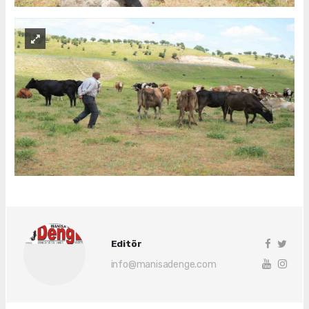
Editör
info@manisadenge.com