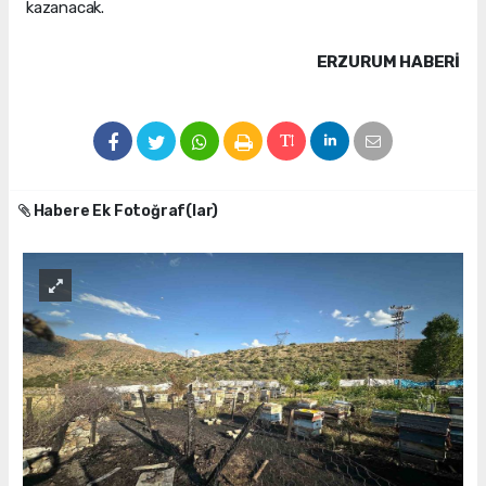
kazanacak.
ERZURUM HABERİ
Habere Ek Fotoğraf(lar)