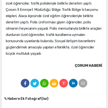
özel öğrenciler, trafik polisleriyle birlikte denetim yaptı.
Çorum İl Emniyet Müdürlüğü Bölge Trafik Bölge İstasyonu
ekipleri, Alaca ilçesinde özel eğitim öğrencileriyle birlikte
denetim yaptı. Polis üniforması giyen öğrenciler, polis
olmanın heyecanını yaşadı. Polis memurlarıyla birlikte araçları
durduran özel öğrenciler, trafik kurallarına uymaları
konusunda uyarılarda bulundu. Sosyal iletişim becerilerini
güçlendirmek amacıyla yapılan etkinlikte, özel öğrenciler
büyük mutluluk yaşadı.
ÇORUM HABERİ
Habere Ek Fotoğraf(lar)