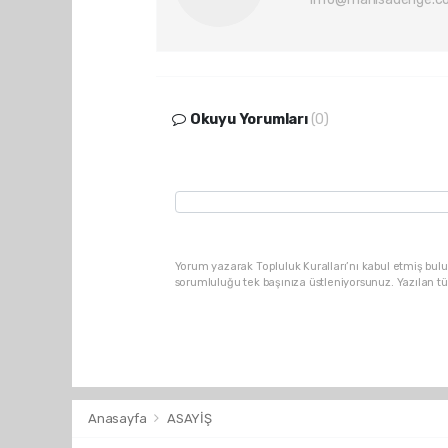
Okuyu Yorumları
(0)
Yorum yazarak Topluluk Kuralları’nı kabul etmiş bulu
sorumluluğu tek başınıza üstleniyorsunuz. Yazılan t
Anasayfa
ASAYİŞ