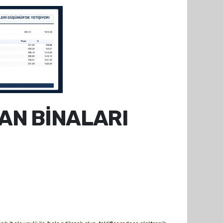
MAN BİNALARI