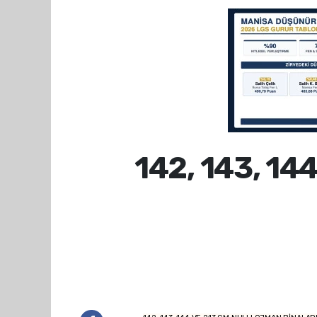
142, 143, 1