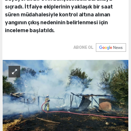
sıçradı. İtfaiye ekiplerinin yaklaşık bir saat
süren müdahalesiyle kontrol altına alınan
yangının çıkış nedeninin belirlenmesi için
inceleme başlatıldı.
ABONE OL