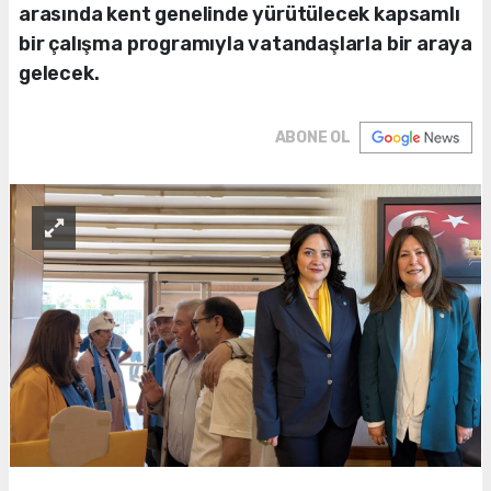
arasında kent genelinde yürütülecek kapsamlı
bir çalışma programıyla vatandaşlarla bir araya
gelecek.
ABONE OL