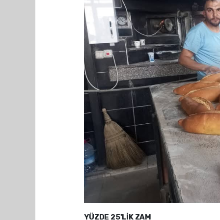
YÜZDE 25'LİK ZAM