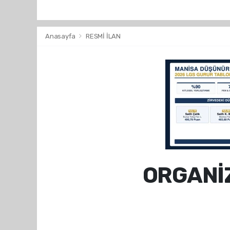
Anasayfa
RESMİ İLAN
ORGANİ