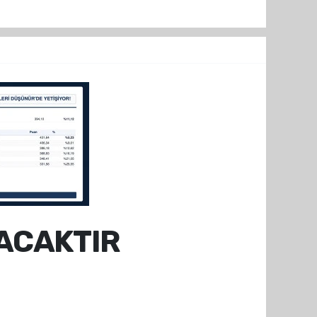
ACAKTIR