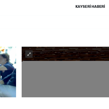
KAYSERI HABERİ