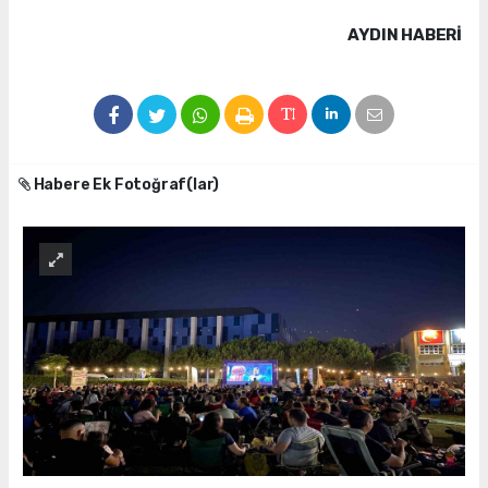
AYDIN HABERİ
Habere Ek Fotoğraf(lar)