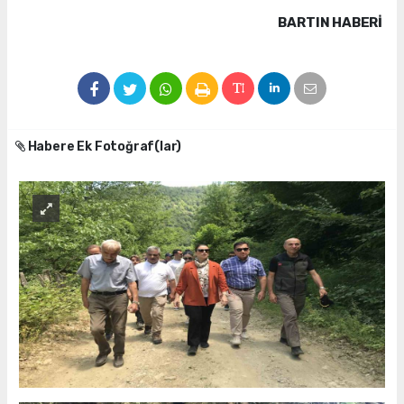
BARTIN HABERİ
Habere Ek Fotoğraf(lar)