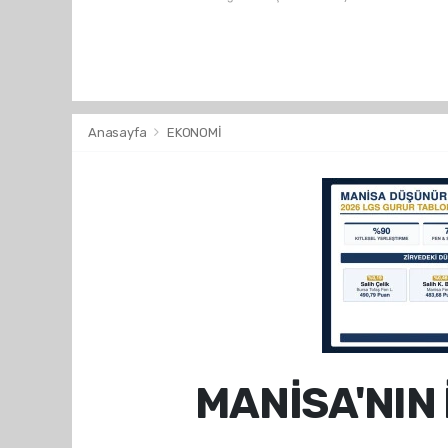
Anasayfa
EKONOMİ
MANİSA'NIN