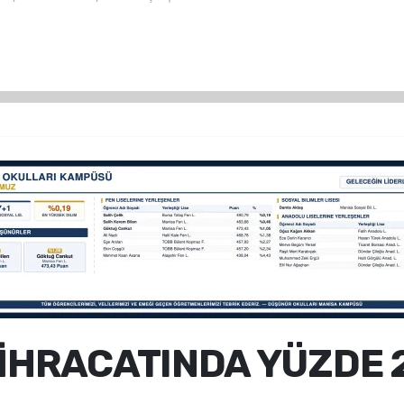
 İHRACATINDA YÜZDE 2