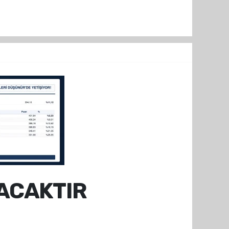
ACAKTIR