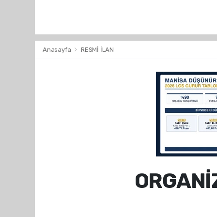
Anasayfa
RESMİ İLAN
ORGANİ