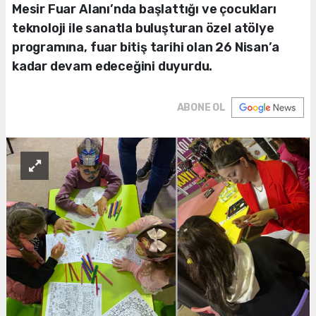
Mesir Fuar Alanı’nda başlattığı ve çocukları
teknoloji ile sanatla buluşturan özel atölye
programına, fuar bitiş tarihi olan 26 Nisan’a
kadar devam edeceğini duyurdu.
ABONE OL