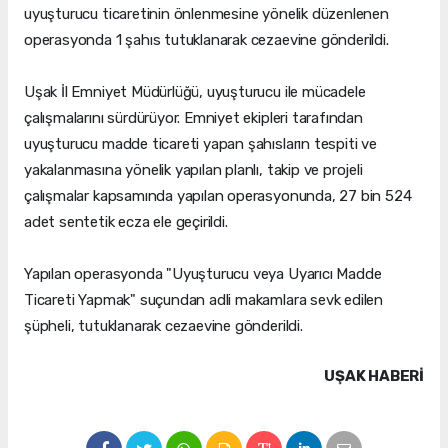
uyuşturucu ticaretinin önlenmesine yönelik düzenlenen
operasyonda 1 şahıs tutuklanarak cezaevine gönderildi.
Uşak İl Emniyet Müdürlüğü, uyuşturucu ile mücadele
çalışmalarını sürdürüyor. Emniyet ekipleri tarafından
uyuşturucu madde ticareti yapan şahısların tespiti ve
yakalanmasına yönelik yapılan planlı, takip ve projeli
çalışmalar kapsamında yapılan operasyonunda, 27 bin 524
adet sentetik ecza ele geçirildi.
Yapılan operasyonda "Uyuşturucu veya Uyarıcı Madde
Ticareti Yapmak" suçundan adli makamlara sevk edilen
şüpheli, tutuklanarak cezaevine gönderildi.
UŞAK HABERİ