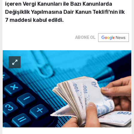
içeren Vergi Kanunları ile Bazı Kanunlarda
Değişiklik Yapılmasına Dair Kanun Teklifi'nin ilk
7 maddesi kabul edildi.
ABONE OL