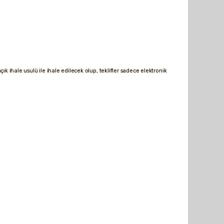
hale usulü ile ihale edilecek olup, teklifler sadece elektronik