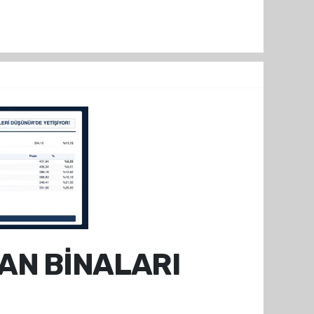
MAN BİNALARI