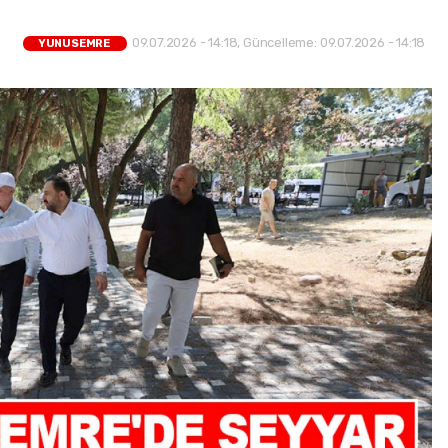
09.07.2026 - 14:18, Güncelleme: 09.07.2026 - 14:18
YUNUSEMRE