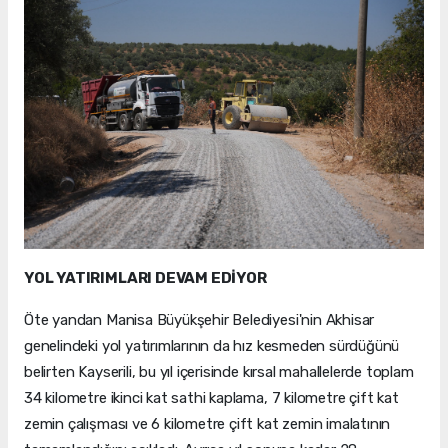
YOL YATIRIMLARI DEVAM EDİYOR
Öte yandan Manisa Büyükşehir Belediyesi'nin Akhisar
genelindeki yol yatırımlarının da hız kesmeden sürdüğünü
belirten Kayserili, bu yıl içerisinde kırsal mahallelerde toplam
34 kilometre ikinci kat sathi kaplama, 7 kilometre çift kat
zemin çalışması ve 6 kilometre çift kat zemin imalatının