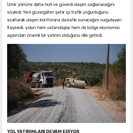
İzmir yönüne daha hızlı ve güvenli ulaşım sağlanacağını
söyledi. Yeni güzergâhın şehir içi trafik yoğunluğunu
azaltarak ulaşım konforuna da katkı sunacağını vurgulayan
Kayserili, yolun hem vatandaşlar hem de bölge ekonomisi
açısından önemli bir yatırım olduğunu dile getirdi.
YOL YATIRIMLARI DEVAM EDİYOR