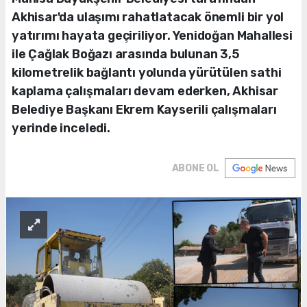
Akhisar'da ulaşımı rahatlatacak önemli bir yol
yatırımı hayata geçiriliyor. Yenidoğan Mahallesi
ile Çağlak Boğazı arasında bulunan 3,5
kilometrelik bağlantı yolunda yürütülen sathi
kaplama çalışmaları devam ederken, Akhisar
Belediye Başkanı Ekrem Kayserili çalışmaları
yerinde inceledi.
ABONE OL