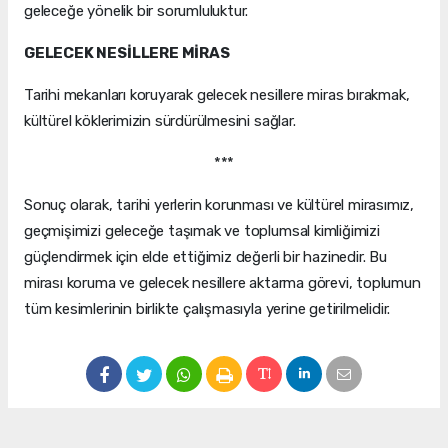
geleceğe yönelik bir sorumluluktur.
GELECEK NESİLLERE MİRAS
Tarihi mekanları koruyarak gelecek nesillere miras bırakmak,
kültürel köklerimizin sürdürülmesini sağlar.
***
Sonuç olarak, tarihi yerlerin korunması ve kültürel mirasımız,
geçmişimizi geleceğe taşımak ve toplumsal kimliğimizi
güçlendirmek için elde ettiğimiz değerli bir hazinedir. Bu
mirası koruma ve gelecek nesillere aktarma görevi, toplumun
tüm kesimlerinin birlikte çalışmasıyla yerine getirilmelidir.