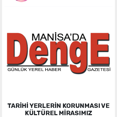
TARİHİ YERLERİN KORUNMASI VE
KÜLTÜREL MİRASIMIZ