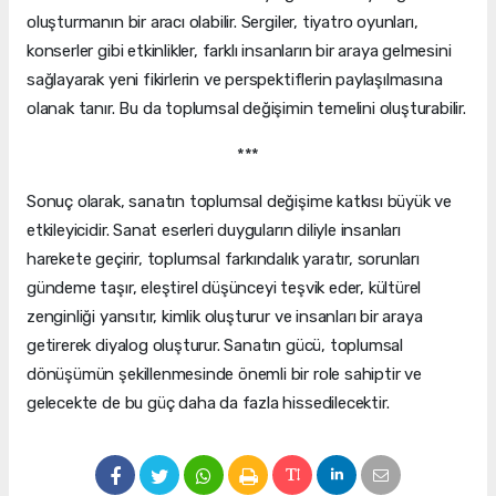
oluşturmanın bir aracı olabilir. Sergiler, tiyatro oyunları,
konserler gibi etkinlikler, farklı insanların bir araya gelmesini
sağlayarak yeni fikirlerin ve perspektiflerin paylaşılmasına
olanak tanır. Bu da toplumsal değişimin temelini oluşturabilir.
***
Sonuç olarak, sanatın toplumsal değişime katkısı büyük ve
etkileyicidir. Sanat eserleri duyguların diliyle insanları
harekete geçirir, toplumsal farkındalık yaratır, sorunları
gündeme taşır, eleştirel düşünceyi teşvik eder, kültürel
zenginliği yansıtır, kimlik oluşturur ve insanları bir araya
getirerek diyalog oluşturur. Sanatın gücü, toplumsal
dönüşümün şekillenmesinde önemli bir role sahiptir ve
gelecekte de bu güç daha da fazla hissedilecektir.