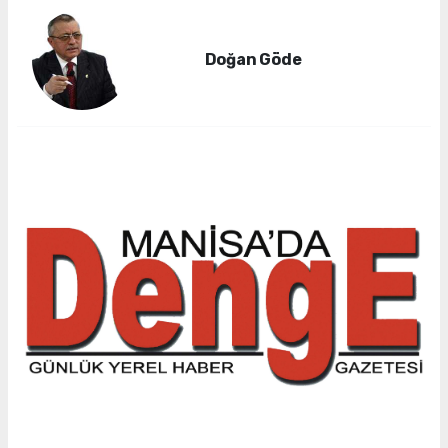
Doğan Göde