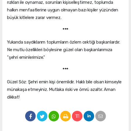
rızkları ile oynamaz, sorunları kişiselleştirmez, toplumda
halkın menfaatlerine uygun olmayan bazı kişiler yüzünden
büyük kitlelere zarar vermez.
***
Yukarıda saydıklarım toplumların özlem cektiği başkanlardır.
Ne mutlu özellikleri böylesine güzel olan başkanlarımıza
"şehri eminlerimize.”
***
Güzel Söz: Şehri emin kişi önemlidir. Haklı bile olsan kimseyle
münakaşa etmeyiniz. Mutlaka riski ve ömrü azaltır. Aman
dikkat!