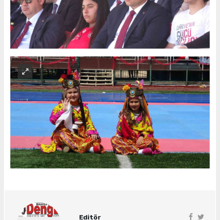
Editör