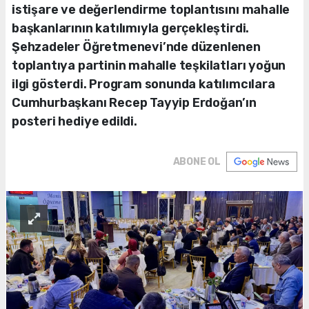
istişare ve değerlendirme toplantısını mahalle
başkanlarının katılımıyla gerçekleştirdi.
Şehzadeler Öğretmenevi’nde düzenlenen
toplantıya partinin mahalle teşkilatları yoğun
ilgi gösterdi. Program sonunda katılımcılara
Cumhurbaşkanı Recep Tayyip Erdoğan’ın
posteri hediye edildi.
ABONE OL