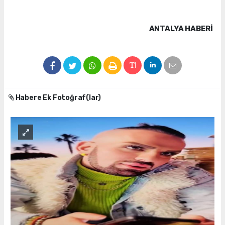
ANTALYA HABERİ
Habere Ek Fotoğraf(lar)