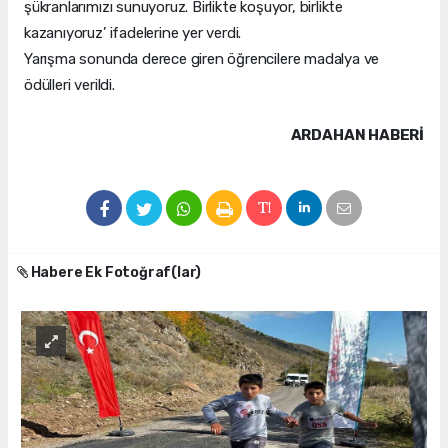
şükranlarımızı sunuyoruz. Birlikte koşuyor, birlikte
kazanıyoruz’ ifadelerine yer verdi.
Yarışma sonunda derece giren öğrencilere madalya ve
ödülleri verildi.
ARDAHAN HABERİ
Habere Ek Fotoğraf(lar)