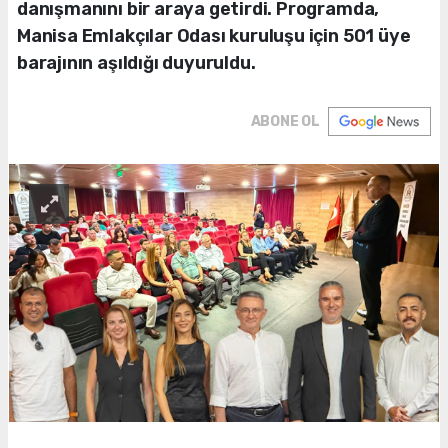
danışmanını bir araya getirdi. Programda,
Manisa Emlakçılar Odası kuruluşu için 501 üye
barajının aşıldığı duyuruldu.
ABONE OL