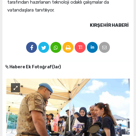
tarafından hazırlanan teknoloji odaklı çalışmalar da
vatandaşlara tanıtılıyor.
KIRŞEHIR HABERİ
Habere Ek Fotoğraf(lar)