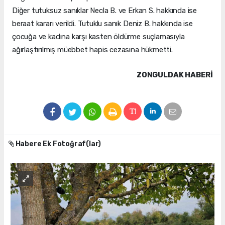
Diğer tutuksuz sanıklar Necla B. ve Erkan S. hakkında ise
beraat kararı verildi. Tutuklu sanık Deniz B. hakkında ise
çocuğa ve kadına karşı kasten öldürme suçlamasıyla
ağırlaştırılmış müebbet hapis cezasına hükmetti.
ZONGULDAK HABERİ
Habere Ek Fotoğraf(lar)