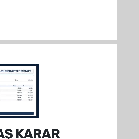
AŞ KARAR