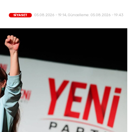
05.08.2026 - 19:14, Güncelleme: 05.08.2026 - 19:43
SİYASET