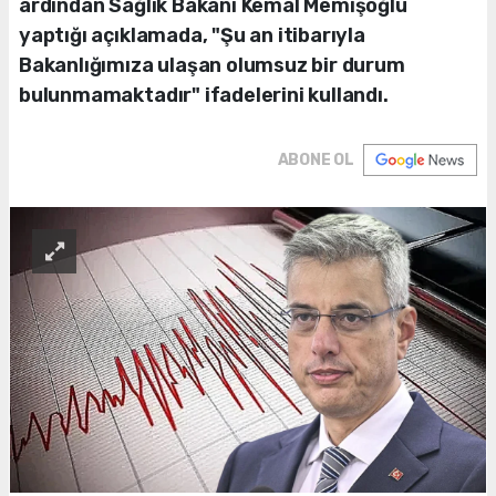
ardından Sağlık Bakanı Kemal Memişoğlu
yaptığı açıklamada, "Şu an itibarıyla
Bakanlığımıza ulaşan olumsuz bir durum
bulunmamaktadır" ifadelerini kullandı.
ABONE OL