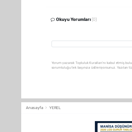
Okuyu Yorumları
(0)
Yorum yazarak Topluluk Kuralları’nı kabul etmiş bulu
sorumluluğu tek başınıza üstleniyorsunuz. Yazılan t
Anasayfa
YEREL