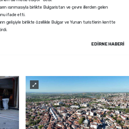
rın ısınmasıyla birlikte Bulgaristan ve çevre illerden gelen
nu ifade etti.
 gelişiyle birlikte özellikle Bulgar ve Yunan turistlerin kentte
irdi.
EDIRNE HABERİ