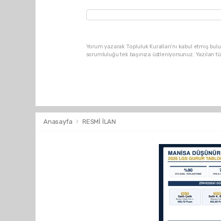
Yorum yazarak Topluluk Kuralları’nı kabul etmiş bulu
sorumluluğu tek başınıza üstleniyorsunuz. Yazılan t
Anasayfa
RESMİ İLAN