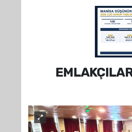
EMLAKÇILAR 