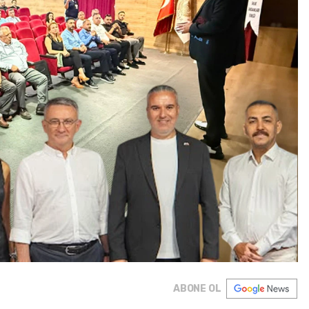
ABONE OL