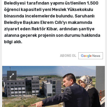
Belediyesi tarafından yapımı üstlenilen 1.500
öğrenci kapasiteli yeni Meslek Yüksekokulu
binasında incelemelerde bulundu. Saruhanlı
Belediye Başkanı Ekrem Cıllı'yı makamında
ziyaret eden Rektör Kibar, ardından şantiye
alanına geçerek projenin son durumu hakkında
bilgi aldı.
ABONE OL