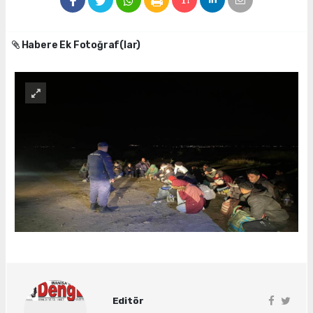
Habere Ek Fotoğraf(lar)
Editör