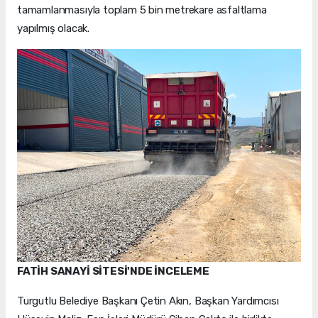
tamamlanmasıyla toplam 5 bin metrekare asfaltlama
yapılmış olacak.
FATİH SANAYİ SİTESİ'NDE İNCELEME
Turgutlu Belediye Başkanı Çetin Akın, Başkan Yardımcısı