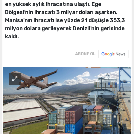
en yüksek aylık ihracatına ulaştı. Ege
Bölgesi'nin ihracatı 3 milyar doları aşarken,
Manisa'nın ihracatı ise yüzde 21 düşüşle 353,3
milyon dolara gerileyerek Denizli'nin gerisinde
kaldı.
ABONE OL