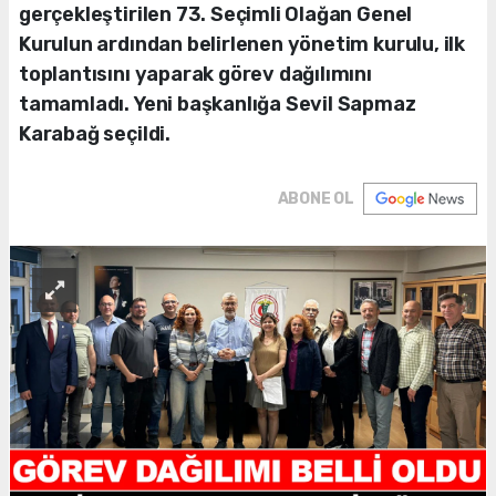
gerçekleştirilen 73. Seçimli Olağan Genel
Kurulun ardından belirlenen yönetim kurulu, ilk
toplantısını yaparak görev dağılımını
tamamladı. Yeni başkanlığa Sevil Sapmaz
Karabağ seçildi.
ABONE OL