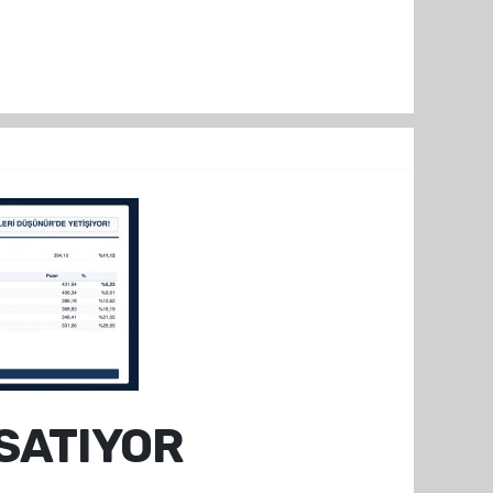
SATIYOR