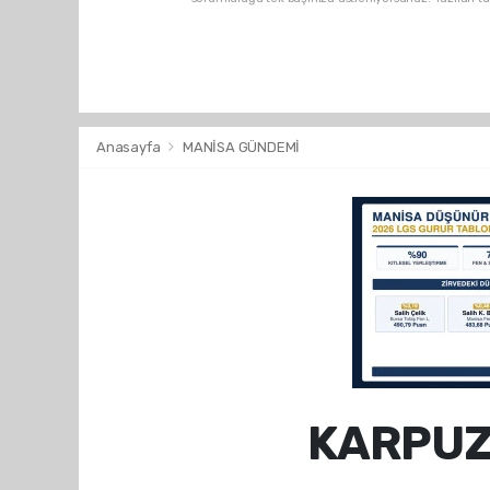
Anasayfa
MANİSA GÜNDEMİ
KARPUZ