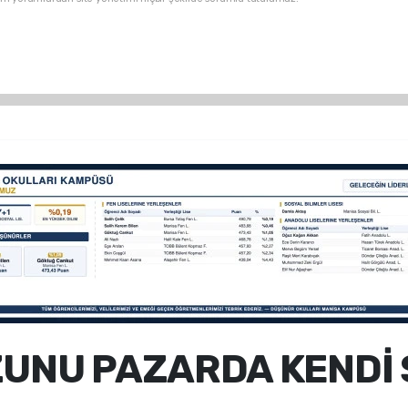
UNU PAZARDA KENDİ 