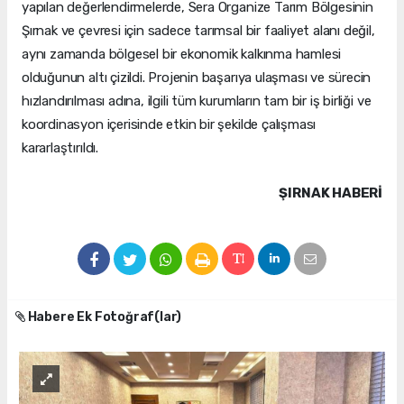
yapılan değerlendirmelerde, Sera Organize Tarım Bölgesinin
Şırnak ve çevresi için sadece tarımsal bir faaliyet alanı değil,
aynı zamanda bölgesel bir ekonomik kalkınma hamlesi
olduğunun altı çizildi. Projenin başarıya ulaşması ve sürecin
hızlandırılması adına, ilgili tüm kurumların tam bir iş birliği ve
koordinasyon içerisinde etkin bir şekilde çalışması
kararlaştırıldı.
ŞIRNAK HABERİ
Habere Ek Fotoğraf(lar)