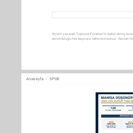
Yorum yazarak Topluluk Kuralları’nı kabul etmiş bulu
sorumluluğu tek başınıza üstleniyorsunuz. Yazılan t
Anasayfa
SPOR