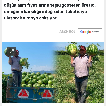
düşük alım fiyatlarına tepki gösteren üretici,
emeğinin karşılığını doğrudan tüketiciye
ulaşarak almaya çalışıyor.
ABONE OL