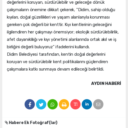
değerlerini koruyan, sürdürülebilir ve geleceğe dönük
çalışmaların önemine dikkat çekerek, "Didim, sahip olduğu
kıyıları, doğal güzellikleri ve yaşam alanlarıyla korunması
gereken çok değerli bir kenttir. Kıyı kentlerinin geleceğini
ilgilendiren her çalışmayı önemsiyor; ekolojik sürdürülebilirlik,
afet dayanıklılığı ve kıyı yönetimi alanlarında ortak akıl ve iş
birliğini değerli buluyoruz" ifadelerini kullandı.
Didim Belediyesi tarafından, kentin doğal değerlerini
koruyan ve sürdürülebilir kent politikalarını güçlendiren
çalışmalara katkı sunmaya devam edileceği belirtildi.
AYDIN HABERİ
Habere Ek Fotoğraf(lar)