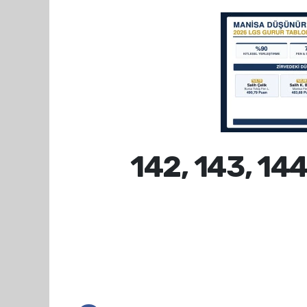
142, 143, 1