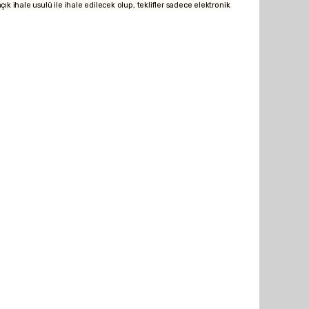
hale usulü ile ihale edilecek olup, teklifler sadece elektronik