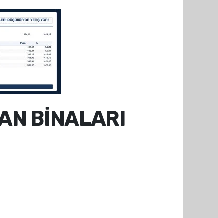
MAN BİNALARI