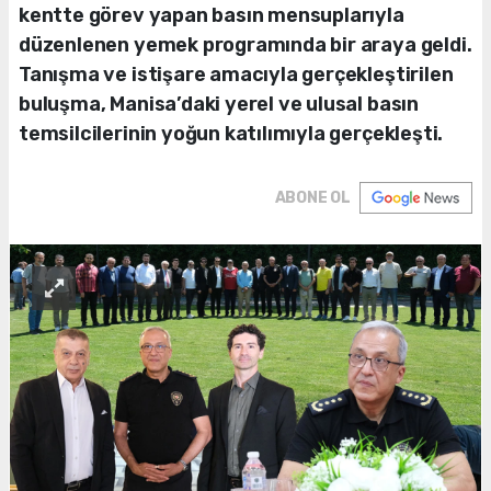
kentte görev yapan basın mensuplarıyla
düzenlenen yemek programında bir araya geldi.
Tanışma ve istişare amacıyla gerçekleştirilen
buluşma, Manisa’daki yerel ve ulusal basın
temsilcilerinin yoğun katılımıyla gerçekleşti.
ABONE OL