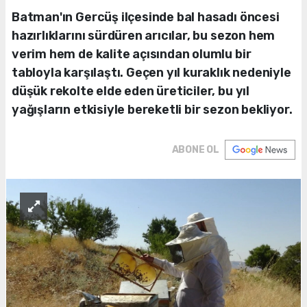
Batman'ın Gercüş ilçesinde bal hasadı öncesi
hazırlıklarını sürdüren arıcılar, bu sezon hem
verim hem de kalite açısından olumlu bir
tabloyla karşılaştı. Geçen yıl kuraklık nedeniyle
düşük rekolte elde eden üreticiler, bu yıl
yağışların etkisiyle bereketli bir sezon bekliyor.
ABONE OL