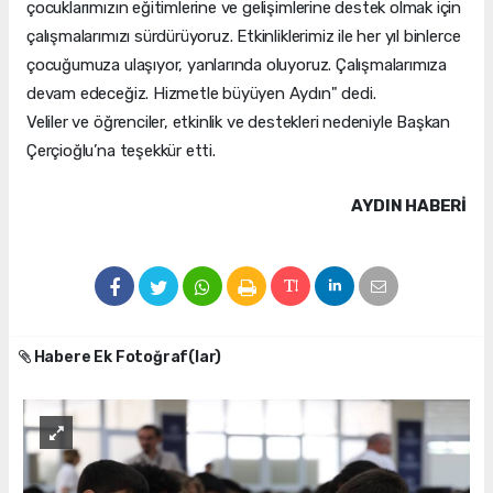
çocuklarımızın eğitimlerine ve gelişimlerine destek olmak için
çalışmalarımızı sürdürüyoruz. Etkinliklerimiz ile her yıl binlerce
çocuğumuza ulaşıyor, yanlarında oluyoruz. Çalışmalarımıza
devam edeceğiz. Hizmetle büyüyen Aydın" dedi.
Veliler ve öğrenciler, etkinlik ve destekleri nedeniyle Başkan
Çerçioğlu’na teşekkür etti.
AYDIN HABERİ
Habere Ek Fotoğraf(lar)