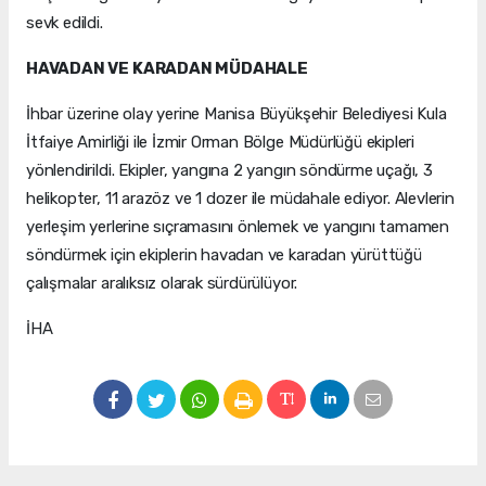
sevk edildi.
HAVADAN VE KARADAN MÜDAHALE
İhbar üzerine olay yerine Manisa Büyükşehir Belediyesi Kula
İtfaiye Amirliği ile İzmir Orman Bölge Müdürlüğü ekipleri
yönlendirildi. Ekipler, yangına 2 yangın söndürme uçağı, 3
helikopter, 11 arazöz ve 1 dozer ile müdahale ediyor. Alevlerin
yerleşim yerlerine sıçramasını önlemek ve yangını tamamen
söndürmek için ekiplerin havadan ve karadan yürüttüğü
çalışmalar aralıksız olarak sürdürülüyor.
İHA