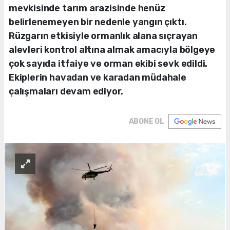
mevkisinde tarım arazisinde henüz
belirlenemeyen bir nedenle yangın çıktı.
Rüzgarın etkisiyle ormanlık alana sıçrayan
alevleri kontrol altına almak amacıyla bölgeye
çok sayıda itfaiye ve orman ekibi sevk edildi.
Ekiplerin havadan ve karadan müdahale
çalışmaları devam ediyor.
ABONE OL