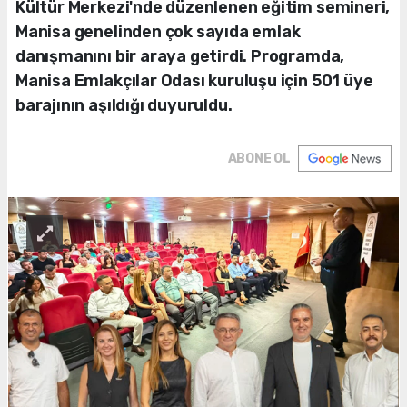
Kültür Merkezi'nde düzenlenen eğitim semineri,
Manisa genelinden çok sayıda emlak
danışmanını bir araya getirdi. Programda,
Manisa Emlakçılar Odası kuruluşu için 501 üye
barajının aşıldığı duyuruldu.
ABONE OL