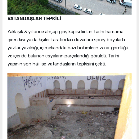
VATANDAŞLAR TEPKİLİ
Yaklaşık 3 yıl önce ahşap giriş kapısı kırılan tarihi hamama
giren kişi ya da kişiler tarafından duvarlara sprey boyalarla
yazılar yazıldığı, iç mekandaki bazı bölümlerin zarar gördüğü
ve içeride bulunan eşyaların parçalandığı görüldü. Tarihi
yapının son hali ise vatandaşların tepkisini çekti.