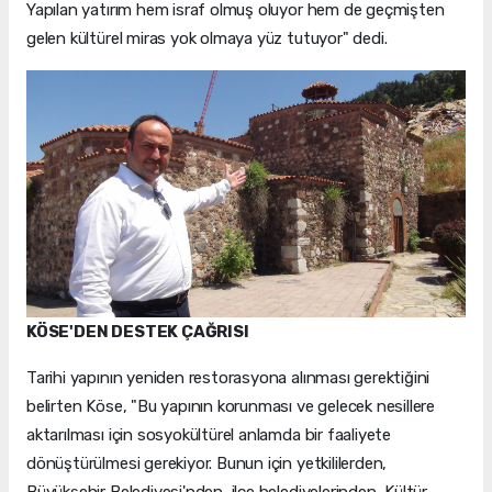
Yapılan yatırım hem israf olmuş oluyor hem de geçmişten
gelen kültürel miras yok olmaya yüz tutuyor" dedi.
KÖSE'DEN DESTEK ÇAĞRISI
Tarihi yapının yeniden restorasyona alınması gerektiğini
belirten Köse, "Bu yapının korunması ve gelecek nesillere
aktarılması için sosyokültürel anlamda bir faaliyete
dönüştürülmesi gerekiyor. Bunun için yetkililerden,