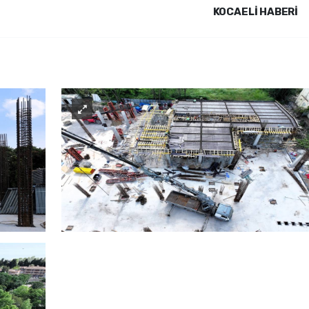
KOCAELI HABERİ