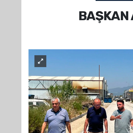
BAŞKAN 