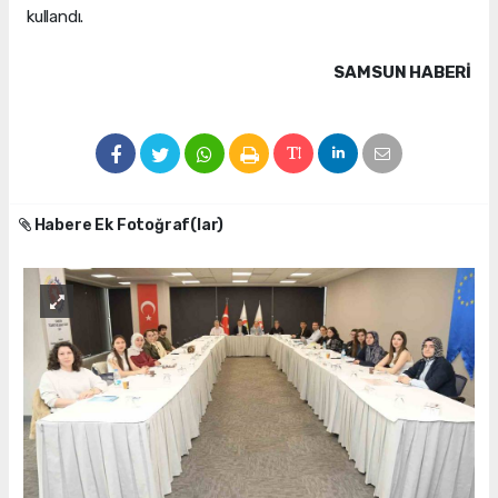
kullandı.
SAMSUN HABERİ
Habere Ek Fotoğraf(lar)