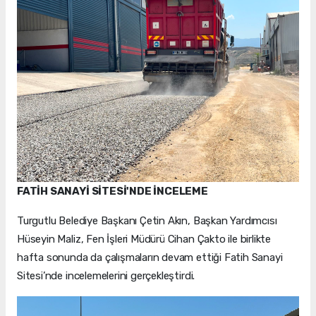
FATİH SANAYİ SİTESİ'NDE İNCELEME
Turgutlu Belediye Başkanı Çetin Akın, Başkan Yardımcısı
Hüseyin Maliz, Fen İşleri Müdürü Cihan Çakto ile birlikte
hafta sonunda da çalışmaların devam ettiği Fatih Sanayi
Sitesi’nde incelemelerini gerçekleştirdi.