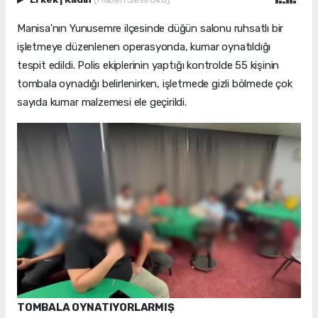
Manisa'nın Yunusemre ilçesinde düğün salonu ruhsatlı bir
işletmeye düzenlenen operasyonda, kumar oynatıldığı
tespit edildi. Polis ekiplerinin yaptığı kontrolde 55 kişinin
tombala oynadığı belirlenirken, işletmede gizli bölmede çok
sayıda kumar malzemesi ele geçirildi.
TOMBALA OYNATIYORLARMIŞ