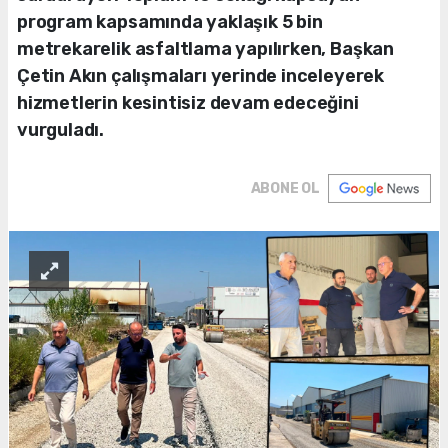
program kapsamında yaklaşık 5 bin
metrekarelik asfaltlama yapılırken, Başkan
Çetin Akın çalışmaları yerinde inceleyerek
hizmetlerin kesintisiz devam edeceğini
vurguladı.
ABONE OL